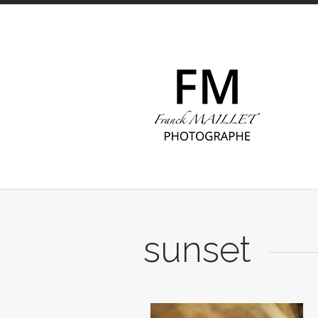
sunset