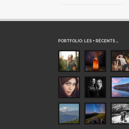
PORTFOLIO: LES + RÉCENTS …