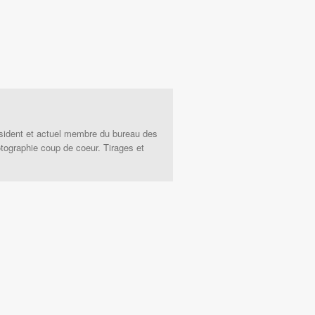
sident et actuel membre du bureau des
tographie coup de coeur. Tirages et