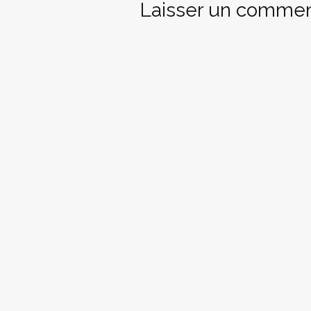
Laisser un commen