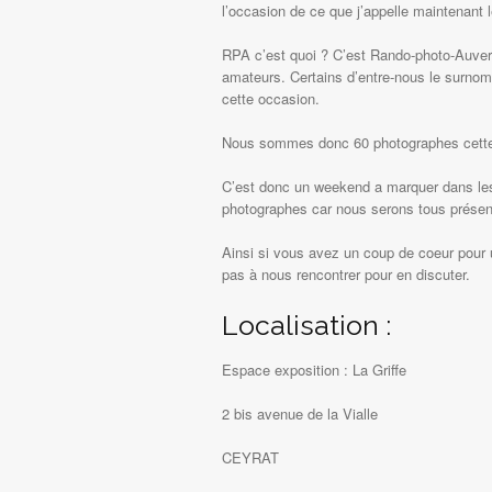
l’occasion de ce que j’appelle maintenant 
RPA c’est quoi ? C’est Rando-photo-Auver
amateurs. Certains d’entre-nous le surnom
cette occasion.
Nous sommes donc 60 photographes cette an
C’est donc un weekend a marquer dans les
photographes car nous serons tous présen
Ainsi si vous avez un coup de coeur pour 
pas à nous rencontrer pour en discuter.
Localisation :
Espace exposition : La Griffe
2 bis avenue de la Vialle
CEYRAT