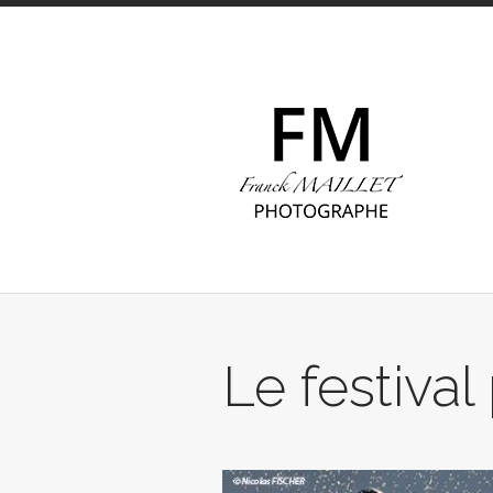
Le festiva