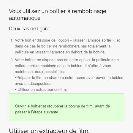
Vous utilisez un boîtier à rembobinage
automatique
Deux cas de figure:
Votre boîtier dispose de l’option « laisser l’amorce sortie », et
dans ce cas le boîtier ne rembobinera pas totalement la
pellicule en laissant l’amorce en dehors de la bobine.
Votre boîtier ne dispose pas de cette option, la pellicule sera
entièrement rembobinée dans la bobine. Il s’offre à vous
maintenant deux possibilités:
•Préparer le film en chambre noire, après avoir ouvert la bobine
avec un décapsuleur.
• Utiliser un extracteur de film.
Ouvrir le boîtier et récupérer la bobine de film, avant de
passer à l’étape suivante
Utiliser un extracteur de film.