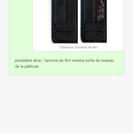
Extracteur d’amorce de film
procédant ainsi, l’amorce du film restera sortie du rouleau
de la pellicule