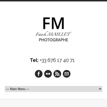
Tel:
+33 676 17 40 71