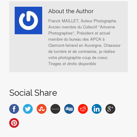
About the Author
Franck MAILLET, Auteur Photographe,
Ancien membre du Collectif "Artverne
Photographes", Président et actuel
membre du bureau des APCA à
Clermont-ferrand en Auvergne, Chasseur
de lumière et de contrastes, je réalise
votre photographie coup de coeur.
Tirages et droits disponible
Social Share