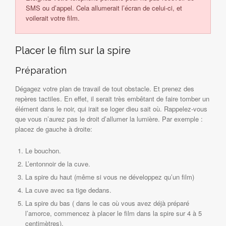
SMS ou d’appel. Cela allumerait l’écran de celui-ci, et
voilerait votre film.
Placer le film sur la spire
Préparation
Dégagez votre plan de travail de tout obstacle. Et prenez des
repères tactiles. En effet, il serait très embêtant de faire tomber un
élément dans le noir, qui irait se loger dieu sait où. Rappelez-vous
que vous n’aurez pas le droit d’allumer la lumière. Par exemple :
placez de gauche à droite:
Le bouchon.
L’entonnoir de la cuve.
La spire du haut (même si vous ne développez qu’un film)
La cuve avec sa tige dedans.
La spire du bas ( dans le cas où vous avez déjà préparé
l’amorce, commencez à placer le film dans la spire sur 4 à 5
centimètres).