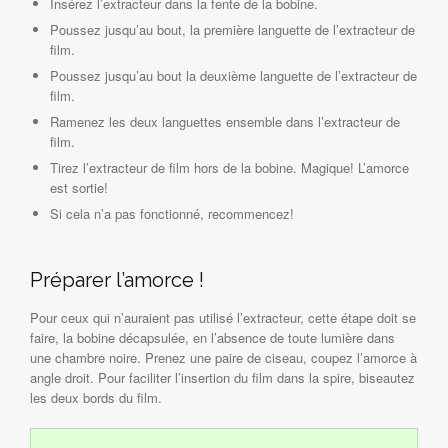
Insérez l’extracteur dans la fente de la bobine.
Poussez jusqu’au bout, la première languette de l’extracteur de
film.
Poussez jusqu’au bout la deuxième languette de l’extracteur de
film.
Ramenez les deux languettes ensemble dans l’extracteur de
film.
Tirez l’extracteur de film hors de la bobine. Magique! L’amorce
est sortie!
Si cela n’a pas fonctionné, recommencez!
Préparer l’amorce !
Pour ceux qui n’auraient pas utilisé l’extracteur, cette étape doit se
faire, la bobine décapsulée, en l’absence de toute lumière dans
une chambre noire. Prenez une paire de ciseau, coupez l’amorce à
angle droit. Pour faciliter l’insertion du film dans la spire, biseautez
les deux bords du film.