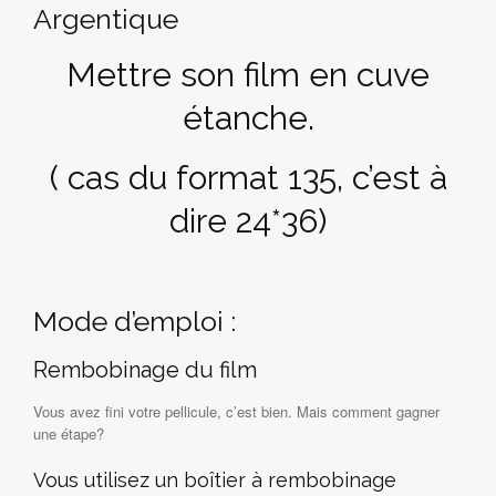
Argentique
Mettre son film en cuve
étanche.
( cas du format 135, c’est à
dire 24*36)
Mode d’emploi :
Rembobinage du film
Vous avez fini votre pellicule, c’est bien. Mais comment gagner
une étape?
Vous utilisez un boîtier à rembobinage