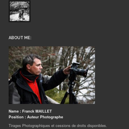
ABOUT ME:
Name :
Franck MAILLET
Position :
Auteur Photographe
Tirages Photographiques et cessions de droits disponibles.