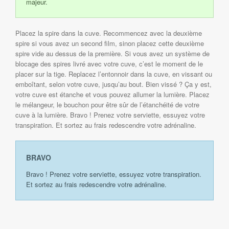
majeur.
Placez la spire dans la cuve. Recommencez avec la deuxième
spire si vous avez un second film, sinon placez cette deuxième
spire vide au dessus de la première. Si vous avez un système de
blocage des spires livré avec votre cuve, c’est le moment de le
placer sur la tige. Replacez l’entonnoir dans la cuve, en vissant ou
emboîtant, selon votre cuve, jusqu’au bout. Bien vissé ? Ça y est,
votre cuve est étanche et vous pouvez allumer la lumière. Placez
le mélangeur, le bouchon pour être sûr de l’étanchéité de votre
cuve à la lumière. Bravo ! Prenez votre serviette, essuyez votre
transpiration. Et sortez au frais redescendre votre adrénaline.
BRAVO
Bravo ! Prenez votre serviette, essuyez votre transpiration.
Et sortez au frais redescendre votre adrénaline.