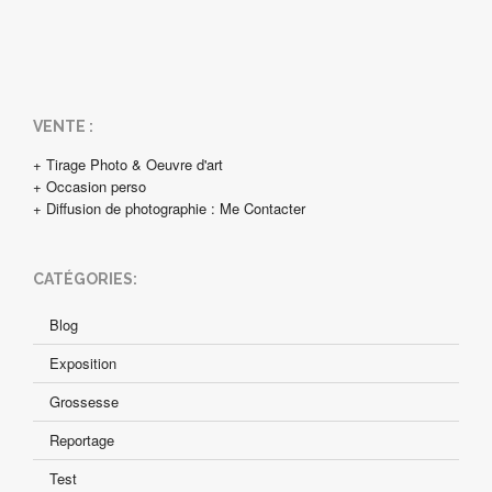
VENTE :
+ Tirage Photo & Oeuvre d'art
+ Occasion perso
+ Diffusion de photographie : Me Contacter
CATÉGORIES:
Blog
Exposition
Grossesse
Reportage
Test